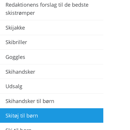
Redaktionens forslag til de bedste
skistrømper
Skijakke
Skibriller
Goggles
Skihandsker
Udsalg
Skihandsker til børn
Skitøj til børn