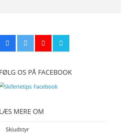
FØLG OS PÅ FACEBOOK
LÆS MERE OM
Skiudstyr