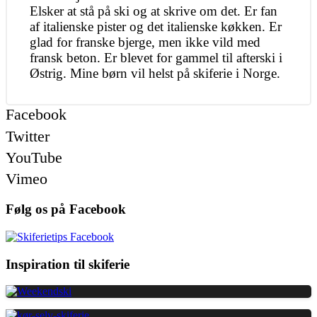
Elsker at stå på ski og at skrive om det. Er fan
af italienske pister og det italienske køkken. Er
glad for franske bjerge, men ikke vild med
fransk beton. Er blevet for gammel til afterski i
Østrig. Mine børn vil helst på skiferie i Norge.
Facebook
Twitter
YouTube
Vimeo
Følg os på Facebook
Inspiration til skiferie