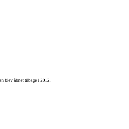
n blev åbnet tilbage i 2012.