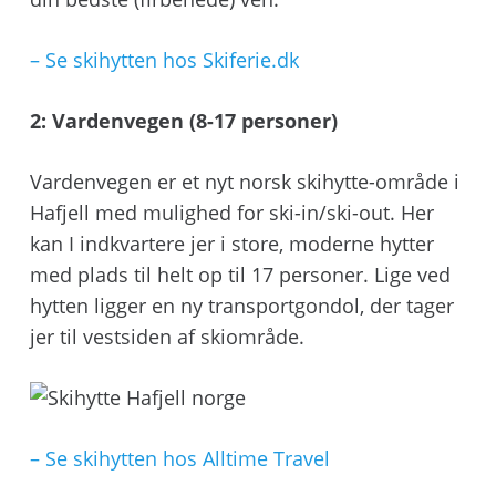
– Se skihytten hos Skiferie.dk
2: Vardenvegen (8-17 personer)
Vardenvegen er et nyt norsk skihytte-område i
Hafjell med mulighed for ski-in/ski-out. Her
kan I indkvartere jer i store, moderne hytter
med plads til helt op til 17 personer. Lige ved
hytten ligger en ny transportgondol, der tager
jer til vestsiden af skiområde.
– Se skihytten hos Alltime Travel