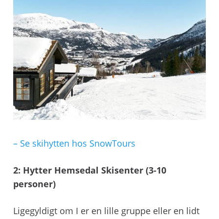
– Se skihytten hos SnowTours
2: Hytter Hemsedal Skisenter (3-10
personer)
Ligegyldigt om I er en lille gruppe eller en lidt