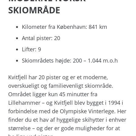
SKIOMRÅDE
Kilometer fra København: 841 km
Antal pister: 20
Lifter: 9
Skiområdets højde: 200 – 1.044 m.o.h
Kvitfjell har 20 pister og er et moderne,
overskueligt og familievenligt skiområde.
Området ligger kun 45 minutter fra
Lillehammer – og Kvitfjell blev bygget i 1994 i
forbindelse med de Olympiske Vinterlege. Her
finder du et hav af hyggelige skihytter i enhver
størrelse – og der er gode muligheder for at