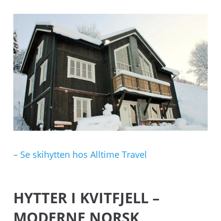
– Se skihytten hos Alltime Travel
HYTTER I KVITFJELL –
MODERNE NORSK