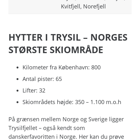
Kvitfjell, Norefjell
HYTTER I TRYSIL – NORGES
STØRSTE SKIOMRÅDE
Kilometer fra København: 800
Antal pister: 65
Lifter: 32
Skiområdets højde: 350 – 1.100 m.o.h
På grænsen mellem Norge og Sverige ligger
Trysilfjellet – også kendt som
danskerfavoritten i Norge. Her kan du prøve