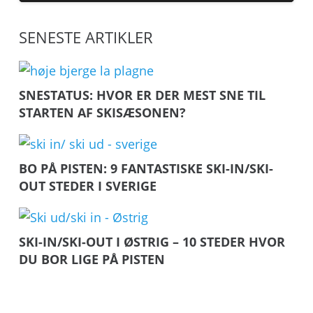
SENESTE ARTIKLER
SNESTATUS: HVOR ER DER MEST SNE TIL
STARTEN AF SKISÆSONEN?
BO PÅ PISTEN: 9 FANTASTISKE SKI-IN/SKI-
OUT STEDER I SVERIGE
SKI-IN/SKI-OUT I ØSTRIG – 10 STEDER HVOR
DU BOR LIGE PÅ PISTEN