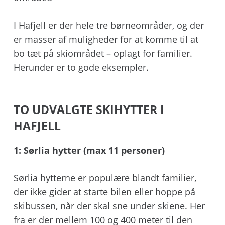
I Hafjell er der hele tre børneområder, og der
er masser af muligheder for at komme til at
bo tæt på skiområdet – oplagt for familier.
Herunder er to gode eksempler.
TO UDVALGTE SKIHYTTER I
HAFJELL
1: Sørlia hytter (max 11 personer)
Sørlia hytterne er populære blandt familier,
der ikke gider at starte bilen eller hoppe på
skibussen, når der skal sne under skiene. Her
fra er der mellem 100 og 400 meter til den