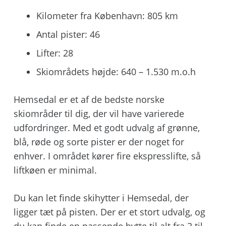
Kilometer fra København: 805 km
Antal pister: 46
Lifter: 28
Skiområdets højde: 640 – 1.530 m.o.h
Hemsedal er et af de bedste norske
skiområder til dig, der vil have varierede
udfordringer. Med et godt udvalg af grønne,
blå, røde og sorte pister er der noget for
enhver. I området kører fire ekspresslifte, så
liftkøen er minimal.
Du kan let finde skihytter i Hemsedal, der
ligger tæt på pisten. Der er et stort udvalg, og