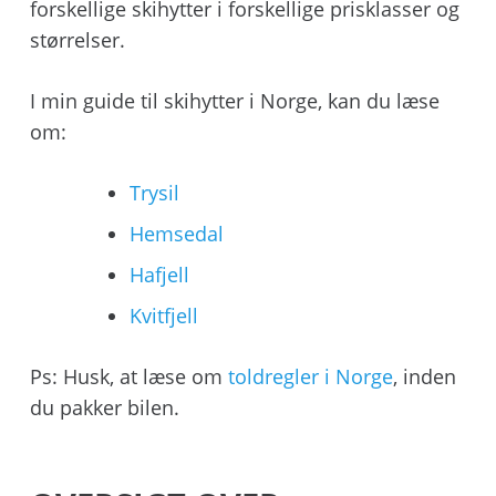
forskellige skihytter i forskellige prisklasser og
størrelser.
I min guide til skihytter i Norge, kan du læse
om:
Trysil
Hemsedal
Hafjell
Kvitfjell
Ps: Husk, at læse om
toldregler i Norge
, inden
du pakker bilen.