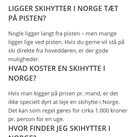
LIGGER SKIHYTTER I NORGE TÆT
PÅ PISTEN?
Nogle ligger langt fra pisten – men mange
ligger lige ved pisten. Hvis du gerne vil stå på
ski direkte fra hoveddøren, er der gode
muligheder.
HVAD KOSTER EN SKIHYTTE I
NORGE?
Hvis man kigger på prisen pr. mand, er det
ikke specielt dyrt at leje en skihytte i Norge.
Det kan som regel gøres for cirka 1.000 kroner
pr. person for en uge.
HVOR FINDER JEG SKIHYTTER I