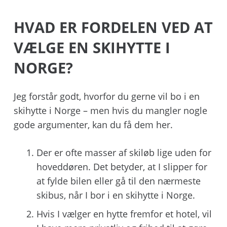
HVAD ER FORDELEN VED AT
VÆLGE EN SKIHYTTE I
NORGE?
Jeg forstår godt, hvorfor du gerne vil bo i en
skihytte i Norge – men hvis du mangler nogle
gode argumenter, kan du få dem her.
Der er ofte masser af skiløb lige uden for
hoveddøren. Det betyder, at I slipper for
at fylde bilen eller gå til den nærmeste
skibus, når I bor i en skihytte i Norge.
Hvis I vælger en hytte fremfor et hotel, vil