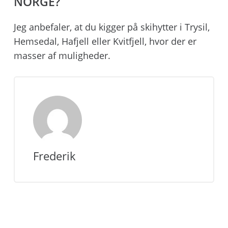
NORGE?
Jeg anbefaler, at du kigger på skihytter i Trysil,
Hemsedal, Hafjell eller Kvitfjell, hvor der er
masser af muligheder.
Frederik