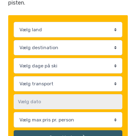
pisten.