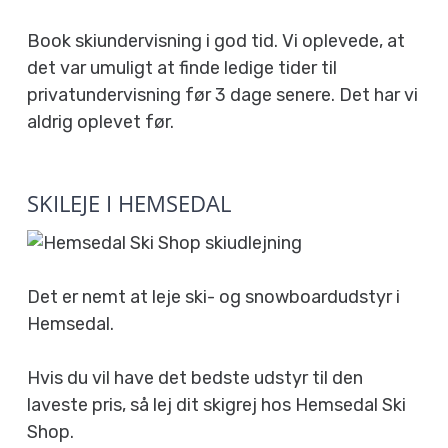
Book skiundervisning i god tid. Vi oplevede, at
det var umuligt at finde ledige tider til
privatundervisning før 3 dage senere. Det har vi
aldrig oplevet før.
SKILEJE I HEMSEDAL
Det er nemt at leje ski- og snowboardudstyr i
Hemsedal.
Hvis du vil have det bedste udstyr til den
laveste pris, så lej dit skigrej hos Hemsedal Ski
Shop.