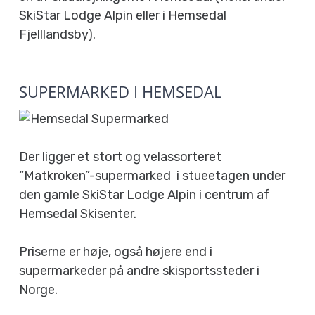
SkiStar Lodge Alpin eller i Hemsedal
Fjelllandsby).
SUPERMARKED I HEMSEDAL
Der ligger et stort og velassorteret
“Matkroken”-supermarked i stueetagen under
den gamle SkiStar Lodge Alpin i centrum af
Hemsedal Skisenter.
Priserne er høje, også højere end i
supermarkeder på andre skisportssteder i
Norge.