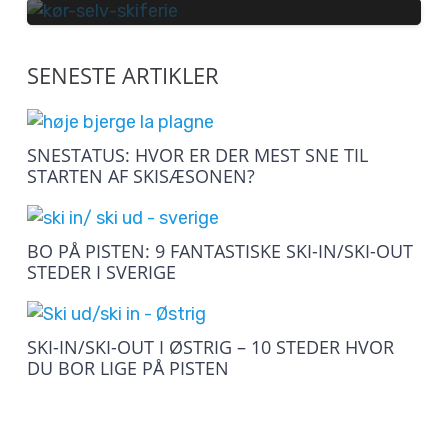
SENESTE ARTIKLER
SNESTATUS: HVOR ER DER MEST SNE TIL
STARTEN AF SKISÆSONEN?
BO PÅ PISTEN: 9 FANTASTISKE SKI-IN/SKI-OUT
STEDER I SVERIGE
SKI-IN/SKI-OUT I ØSTRIG – 10 STEDER HVOR
DU BOR LIGE PÅ PISTEN