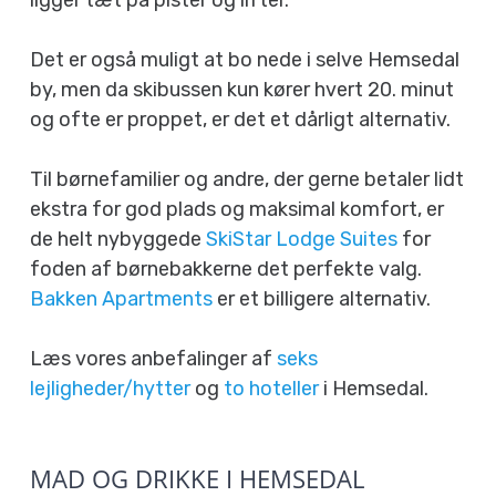
Det er også muligt at bo nede i selve Hemsedal
by, men da skibussen kun kører hvert 20. minut
og ofte er proppet, er det et dårligt alternativ.
Til børnefamilier og andre, der gerne betaler lidt
ekstra for god plads og maksimal komfort, er
de helt nybyggede
SkiStar Lodge Suites
for
foden af børnebakkerne det perfekte valg.
Bakken Apartments
er et billigere alternativ.
Læs vores anbefalinger af
seks
lejligheder/hytter
og
to hoteller
i Hemsedal.
MAD OG DRIKKE I HEMSEDAL