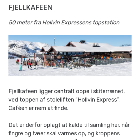
FJELLKAFEEN
50 meter fra Hollvin Expressens topstation
Fjellkafeen ligger centralt oppe i skiterrænet,
ved toppen af stoleliften “Hollvin Express”.
Caféen er nem at finde.
Det er derfor oplagt at kalde til samling her, når
fingre og tæer skal varmes op, og kroppens