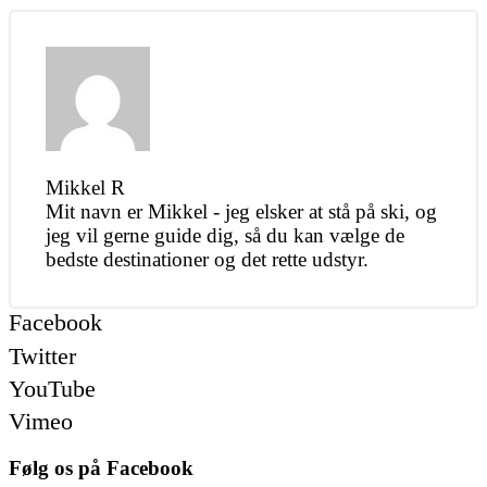
Mikkel R
Mit navn er Mikkel - jeg elsker at stå på ski, og
jeg vil gerne guide dig, så du kan vælge de
bedste destinationer og det rette udstyr.
Facebook
Twitter
YouTube
Vimeo
Følg os på Facebook