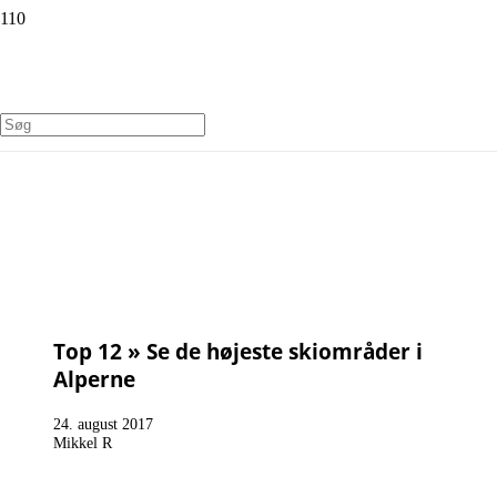
Top 12 » Se de højeste skiområder i
Alperne
24. august 2017
Mikkel R