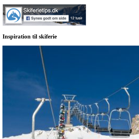
Inspiration til skiferie