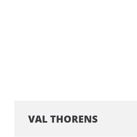
VAL THORENS