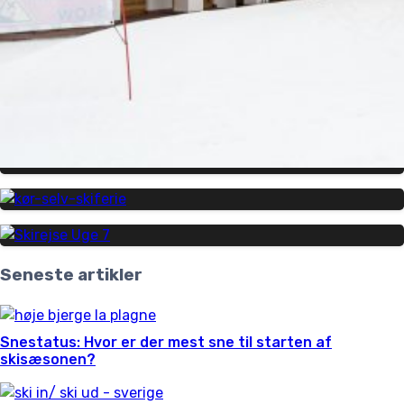
Seneste artikler
Snestatus: Hvor er der mest sne til starten af
skisæsonen?