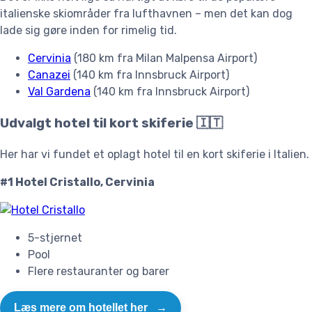
italienske skiområder fra lufthavnen – men det kan dog
lade sig gøre inden for rimelig tid.
Cervinia
(180 km fra Milan Malpensa Airport)
Canazei
(140 km fra Innsbruck Airport)
Val Gardena
(140 km fra Innsbruck Airport)
Udvalgt hotel til kort skiferie 🇮🇹
Her har vi fundet et oplagt hotel til en kort skiferie i Italien.
#1 Hotel Cristallo, Cervinia
5-stjernet
Pool
Flere restauranter og barer
Læs mere om hotellet her
→