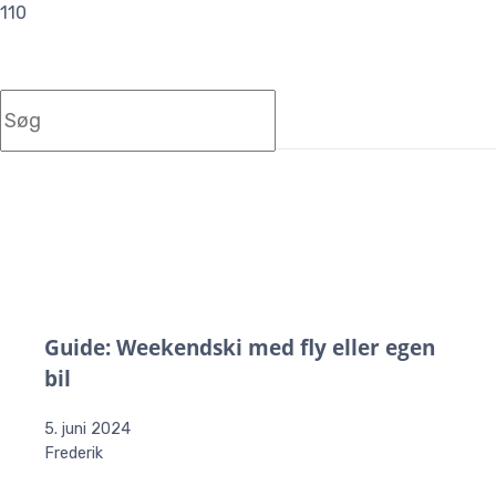
Guide: Weekendski med fly eller egen
bil
5. juni 2024
Frederik