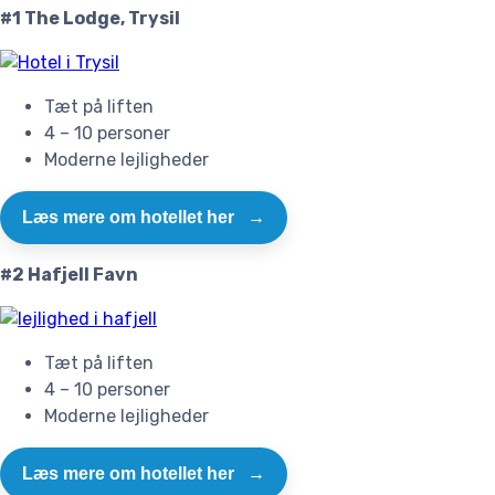
#1 The Lodge, Trysil
Tæt på liften
4 – 10 personer
Moderne lejligheder
Læs mere om hotellet her
→
#2 Hafjell Favn
Tæt på liften
4 – 10 personer
Moderne lejligheder
Læs mere om hotellet her
→