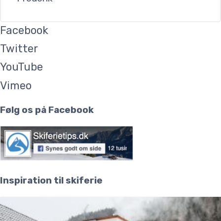
Facebook
Twitter
YouTube
Vimeo
Følg os på Facebook
Inspiration til skiferie